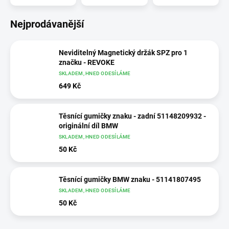
Nejprodávanější
Neviditelný Magnetický držák SPZ pro 1
značku - REVOKE
SKLADEM, HNED ODESÍLÁME
649 Kč
Těsnící gumičky znaku - zadní 51148209932 -
originální díl BMW
SKLADEM, HNED ODESÍLÁME
50 Kč
Těsnící gumičky BMW znaku - 51141807495
SKLADEM, HNED ODESÍLÁME
50 Kč