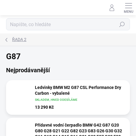
Přejít
na
obsah
Hledat
ŘADA 2
G87
Nejprodávanější
Ledvinky BMW M2 G87 CSL Performance Dry
Carbon - vybalené
SKLADEM, HNED ODESÍLÁME
13 290 Kč
Přídavné vodní čerpadlo BMW G42 G87 G20
G80 G28 G21 G22 G82 G23 G83 G26 G30 G32