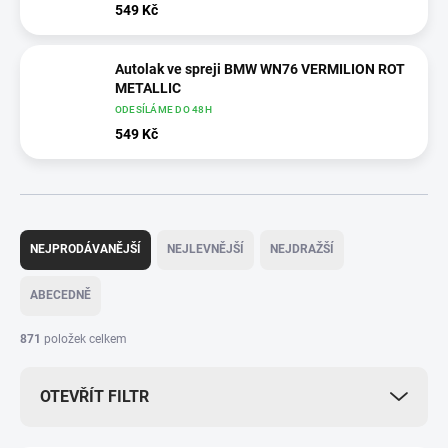
549 Kč
Autolak ve spreji BMW WN76 VERMILION ROT
METALLIC
ODESÍLÁME DO 48H
549 Kč
Ř
a
NEJPRODÁVANĚJŠÍ
NEJLEVNĚJŠÍ
NEJDRAŽŠÍ
z
e
ABECEDNĚ
n
í
871
položek celkem
p
r
OTEVŘÍT FILTR
o
d
u