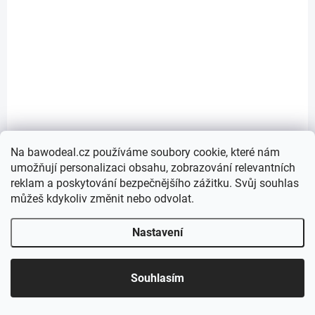
Autolak ve spreji BMW YB AEGEAN BLUE
Na bawodeal.cz používáme soubory cookie, které nám
umožňují personalizaci obsahu, zobrazování relevantních
reklam a poskytování bezpečnějšího zážitku. Svůj souhlas
můžeš kdykoliv změnit nebo odvolat.
Nastavení
Souhlasím