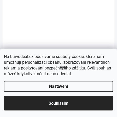
SKLADEM
Přední rameno BMW E46 levé 31126758533
833 Kč
Do košíku
Na bawodeal.cz používáme soubory cookie, které nám
Přední rameno BMW E46 levé 31126758533
umožňují personalizaci obsahu, zobrazování relevantních
reklam a poskytování bezpečnějšího zážitku. Svůj souhlas
můžeš kdykoliv změnit nebo odvolat.
Nastavení
Souhlasím