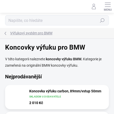
Přejít
na
obsah
Hledat
Výfukový systém pro BMW
Koncovky výfuku pro BMW
V této kategorii naleznete
koncovky výfuku BMW.
Kategorie je
zameřená na originální BMW koncovky výfuku.
Nejprodávanější
Koncovka výfuku carbon, 89mm/vstup 50mm
SKLADEM U DODAVATELE
2 010 Kč