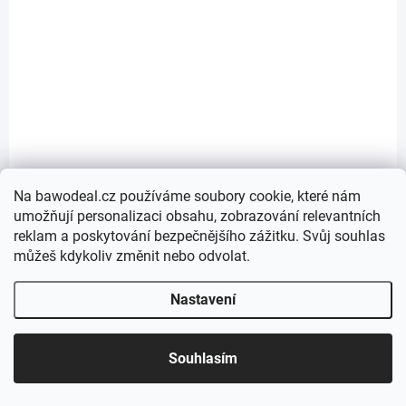
OČEKÁVÁME NASKLADNĚNÍ
Koncovka výfuku carbon, 101mm/vstup 76mm
2 460 Kč
Do košíku
Průměr koncovky 101mm/vstup 76mm
Na bawodeal.cz používáme soubory cookie, které nám
umožňují personalizaci obsahu, zobrazování relevantních
reklam a poskytování bezpečnějšího zážitku. Svůj souhlas
můžeš kdykoliv změnit nebo odvolat.
Nastavení
Souhlasím