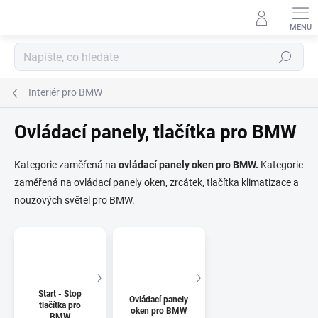
Přejít
na
obsah
Hledat
Interiér pro BMW
Ovládací panely, tlačítka pro BMW
Kategorie zaměřená na
ovládací panely oken pro BMW.
Kategorie
zaměřená na ovládací panely oken, zrcátek, tlačítka klimatizace a
nouzových světel pro BMW.
Start - Stop
Ovládací panely
tlačítka pro
oken pro BMW
BMW