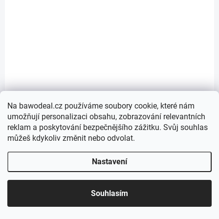
Na bawodeal.cz používáme soubory cookie, které nám
umožňují personalizaci obsahu, zobrazování relevantních
MOMENTÁLNĚ NENÍ SKLADEM
reklam a poskytování bezpečnějšího zážitku. Svůj souhlas
Ovládací panel oken pro BMW G32 61316832736
můžeš kdykoliv změnit nebo odvolat.
Nastavení
1 500 Kč
Detail
Ovládací panel oken pro BMW G32 61316832736
Souhlasím