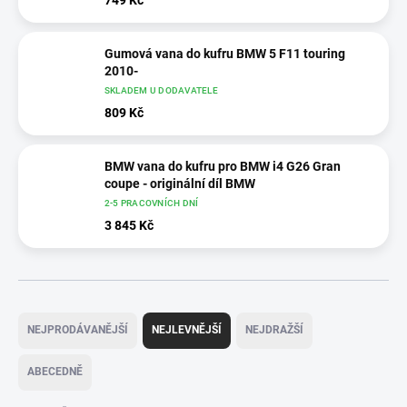
Gumová vana do kufru BMW 5 F11 touring
2010-
SKLADEM U DODAVATELE
809 Kč
BMW vana do kufru pro BMW i4 G26 Gran
coupe - originální díl BMW
2-5 PRACOVNÍCH DNÍ
3 845 Kč
Ř
a
NEJPRODÁVANĚJŠÍ
NEJLEVNĚJŠÍ
NEJDRAŽŠÍ
z
e
ABECEDNĚ
n