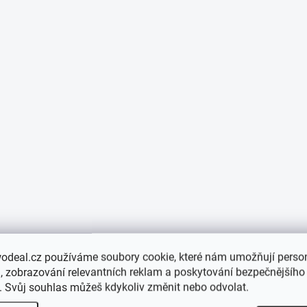
odeal.cz používáme soubory cookie, které nám umožňují person
 zobrazování relevantních reklam a poskytování bezpečnějšího
. Svůj souhlas můžeš kdykoliv změnit nebo odvolat.