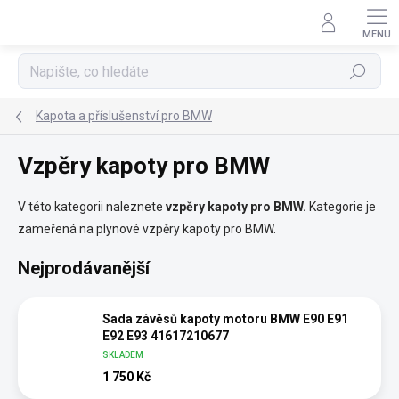
Přejít
na
obsah
Hledat
Kapota a příslušenství pro BMW
Vzpěry kapoty pro BMW
V této kategorii naleznete
vzpěry kapoty pro BMW.
Kategorie je
zameřená na plynové vzpěry kapoty pro BMW.
Nejprodávanější
Sada závěsů kapoty motoru BMW E90 E91
E92 E93 41617210677
SKLADEM
1 750 Kč