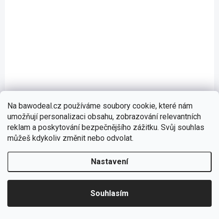
Na bawodeal.cz používáme soubory cookie, které nám
umožňují personalizaci obsahu, zobrazování relevantních
reklam a poskytování bezpečnějšího zážitku. Svůj souhlas
můžeš kdykoliv změnit nebo odvolat.
Nastavení
SKLADEM
Plynová vzpěra kapoty pro F20/F21 F30/F31/F34
F32/F33 282MM, 610N - 51237239233
Souhlasím
189 Kč
Do košíku