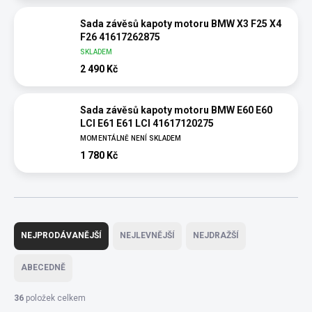
Sada závěsů kapoty motoru BMW X3 F25 X4
F26 41617262875
SKLADEM
2 490 Kč
Sada závěsů kapoty motoru BMW E60 E60
LCI E61 E61 LCI 41617120275
MOMENTÁLNĚ NENÍ SKLADEM
1 780 Kč
Ř
a
NEJPRODÁVANĚJŠÍ
NEJLEVNĚJŠÍ
NEJDRAŽŠÍ
z
e
ABECEDNĚ
n
í
36
položek celkem
p