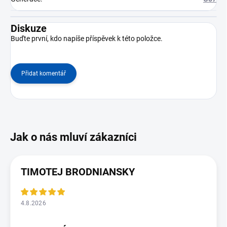
Diskuze
Buďte první, kdo napíše příspěvek k této položce.
Přidat komentář
TIMOTEJ BRODNIANSKY
4.8.2026