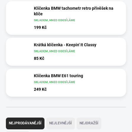
Klíčenka BMW tachometr retro přívěšek na
klíče
SKLADEM, HNED ODESÍLÁME
199 Kč
Krátká klíčenka - Keepin' It Classy
SKLADEM, HNED ODESÍLÁME
85 Kč
Klíčenka BMW E61 touring
SKLADEM, HNED ODESÍLÁME
249 Kč
Ř
a
NEJPRODÁVANĚJŠÍ
NEJLEVNĚJŠÍ
NEJDRAŽŠÍ
z