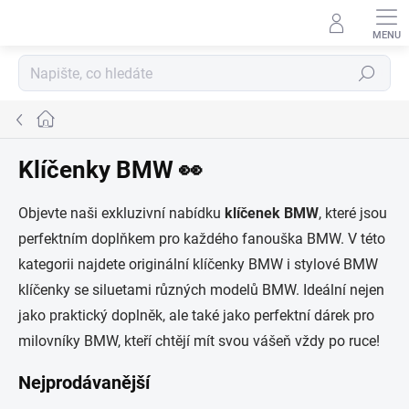
Přejít
na
obsah
Hledat
Domů
Klíčenky BMW 👀
Objevte naši exkluzivní nabídku
klíčenek BMW
, které jsou
perfektním doplňkem pro každého fanouška BMW. V této
kategorii najdete originální klíčenky BMW i stylové BMW
klíčenky se siluetami různých modelů BMW. Ideální nejen
jako praktický doplněk, ale také jako perfektní dárek pro
milovníky BMW, kteří chtějí mít svou vášeň vždy po ruce!
Nejprodávanější