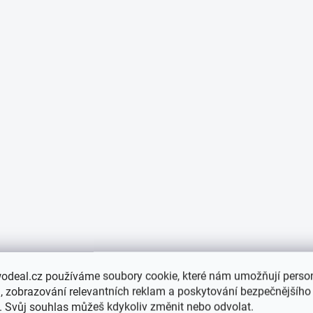
odeal.cz používáme soubory cookie, které nám umožňují person
 zobrazování relevantních reklam a poskytování bezpečnějšího
. Svůj souhlas můžeš kdykoliv změnit nebo odvolat.