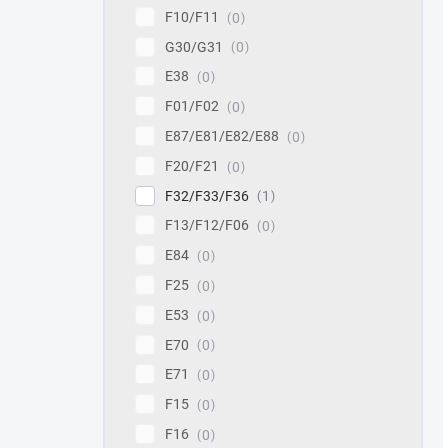
F10/F11
0
G30/G31
0
E38
0
F01/F02
0
E87/E81/E82/E88
0
F20/F21
0
F32/F33/F36
1
F13/F12/F06
0
E84
0
F25
0
E53
0
E70
0
E71
0
F15
0
F16
0