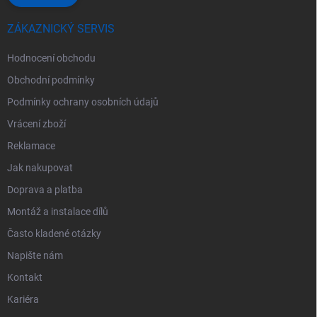
ZÁKAZNICKÝ SERVIS
Hodnocení obchodu
Obchodní podmínky
Podmínky ochrany osobních údajů
Vrácení zboží
Reklamace
Jak nakupovat
Doprava a platba
Montáž a instalace dílů
Často kladené otázky
Napište nám
Kontakt
Kariéra