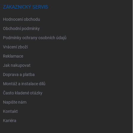
ZÁKAZNICKÝ SERVIS
Hodnocení obchodu
Obchodní podmínky
Podmínky ochrany osobních údajů
Vrácení zboží
Reklamace
Jak nakupovat
Doprava a platba
Montáž a instalace dílů
Často kladené otázky
Napište nám
Kontakt
Kariéra