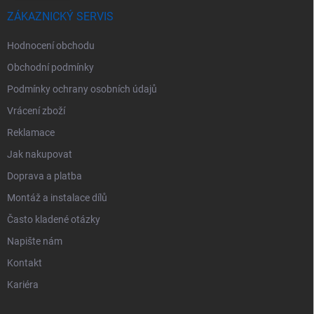
ZÁKAZNICKÝ SERVIS
Hodnocení obchodu
Obchodní podmínky
Podmínky ochrany osobních údajů
Vrácení zboží
Reklamace
Jak nakupovat
Doprava a platba
Montáž a instalace dílů
Často kladené otázky
Napište nám
Kontakt
Kariéra