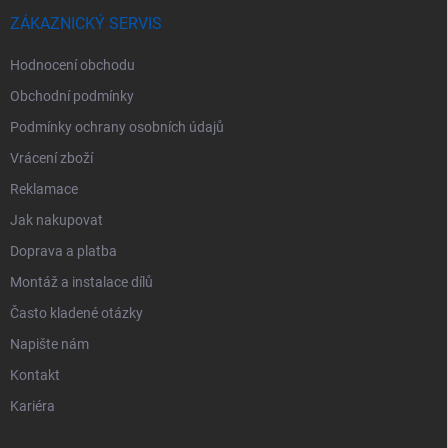
ZÁKAZNICKÝ SERVIS
Hodnocení obchodu
Obchodní podmínky
Podmínky ochrany osobních údajů
Vrácení zboží
Reklamace
Jak nakupovat
Doprava a platba
Montáž a instalace dílů
Často kladené otázky
Napište nám
Kontakt
Kariéra