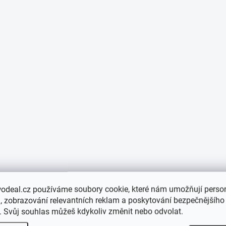
odeal.cz používáme soubory cookie, které nám umožňují person
 zobrazování relevantních reklam a poskytování bezpečnějšího
. Svůj souhlas můžeš kdykoliv změnit nebo odvolat.