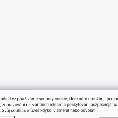
odeal.cz používáme soubory cookie, které nám umožňují person
 zobrazování relevantních reklam a poskytování bezpečnějšího
. Svůj souhlas můžeš kdykoliv změnit nebo odvolat.