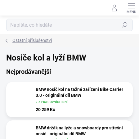
Přejít
na
obsah
Hledat
Ostatní příslušenství
Nosiče kol a lyží BMW
Nejprodávanější
BMW nosič kol na tažné zařízení Bike Carrier
3.0 - originální díl BMW
2-5 PRACOVNÍCH DNÍ
20 259 Kč
BMW držák na lyže a snowboardy pro střešní
nosič - originální díl BMW