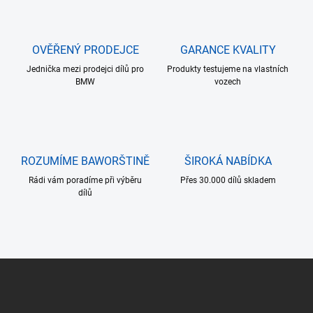
á
d
a
c
OVĚŘENÝ PRODEJCE
GARANCE KVALITY
í
Jednička mezi prodejci dílů pro
p
Produkty testujeme na vlastních
BMW
vozech
r
v
k
y
v
ý
ROZUMÍME BAWORŠTINĚ
ŠIROKÁ NABÍDKA
p
i
Rádi vám poradíme při výběru
Přes 30.000 dílů skladem
s
dílů
u
Z
á
p
a