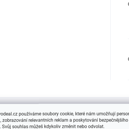
odeal.cz používáme soubory cookie, které nám umožňují person
 zobrazování relevantních reklam a poskytování bezpečnějšího
. Svůj souhlas můžeš kdykoliv změnit nebo odvolat.