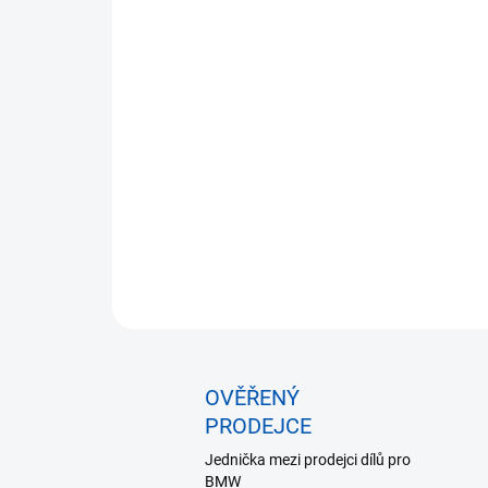
OVĚŘENÝ
PRODEJCE
Jednička mezi prodejci dílů pro
BMW