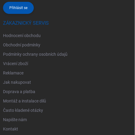
Přihlásit se
ZÁKAZNICKÝ SERVIS
Hodnocení obchodu
Obchodní podmínky
Podmínky ochrany osobních údajů
Vrácení zboží
Reklamace
Jak nakupovat
Doprava a platba
Montáž a instalace dílů
Často kladené otázky
Napište nám
Kontakt