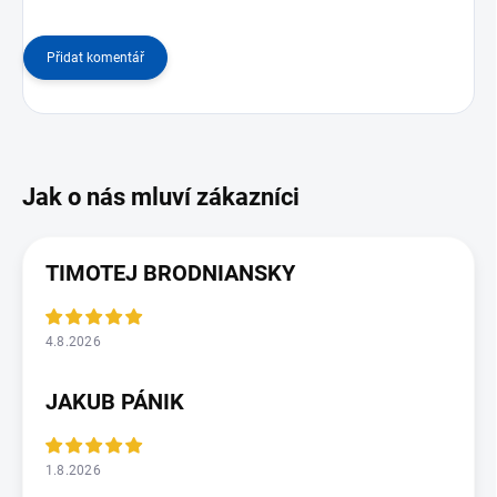
Přidat komentář
TIMOTEJ BRODNIANSKY
4.8.2026
JAKUB PÁNIK
1.8.2026