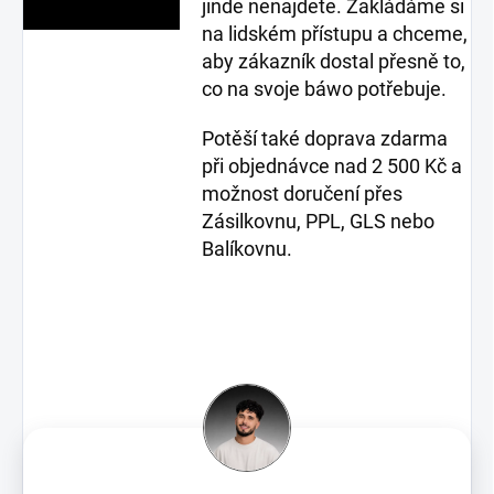
jinde nenajdete. Zakládáme si
na lidském přístupu a chceme,
aby zákazník dostal přesně to,
co na svoje báwo potřebuje.
Potěší také doprava zdarma
při objednávce nad 2 500 Kč a
možnost doručení přes
Zásilkovnu, PPL, GLS nebo
Balíkovnu.