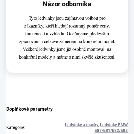
Názor odborníka
Tyto ledvinky jsou zajímavou volbou pro
zákazníky, kteří hledají rozumný poměr ceny,
funkčnosti a vzhledu. Oceňujeme především
zpracování a celkové zaměření na konkrétní model.
Veškeré ledvinky jsme již osobně montovali na
konkrétní modely a máme s nimi skvělé zkušenosti.
Doplňkové parametry
Ledvinky a masky
,
Ledvinky BMW
Kategorie
:
E87/E81/E82/E88