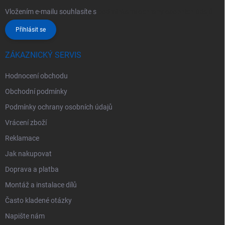
Vložením e-mailu souhlasíte s
podmínkami ochrany osobních údajů
Přihlásit se
ZÁKAZNICKÝ SERVIS
Hodnocení obchodu
Obchodní podmínky
Podmínky ochrany osobních údajů
Vrácení zboží
Reklamace
Jak nakupovat
Doprava a platba
Montáž a instalace dílů
Často kladené otázky
Napište nám