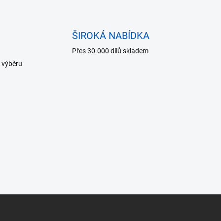
ŠIROKÁ NABÍDKA
Přes 30.000 dílů skladem
 výběru