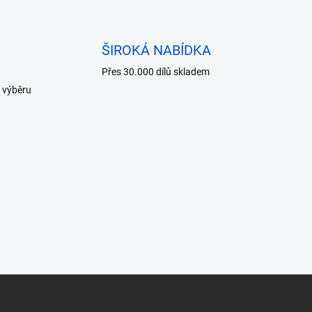
ŠIROKÁ NABÍDKA
Přes 30.000 dílů skladem
 výběru