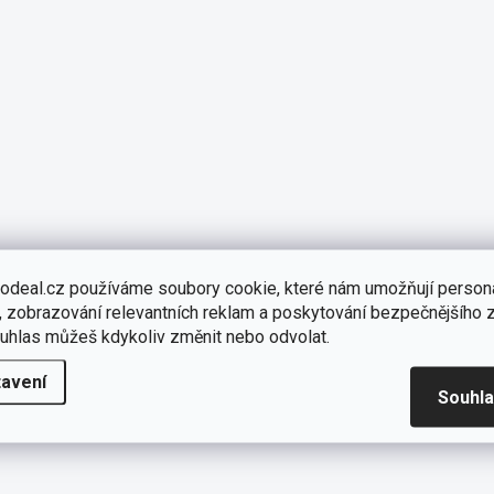
odeal.cz používáme soubory cookie, které nám umožňují persona
 zobrazování relevantních reklam a poskytování bezpečnějšího z
uhlas můžeš kdykoliv změnit nebo odvolat.
avení
Souhl