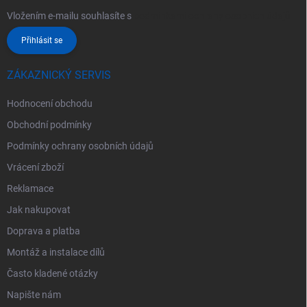
Vložením e-mailu souhlasíte s
podmínkami ochrany osobních údajů
Přihlásit se
ZÁKAZNICKÝ SERVIS
Hodnocení obchodu
Obchodní podmínky
Podmínky ochrany osobních údajů
Vrácení zboží
Reklamace
Jak nakupovat
Doprava a platba
Montáž a instalace dílů
Často kladené otázky
Napište nám