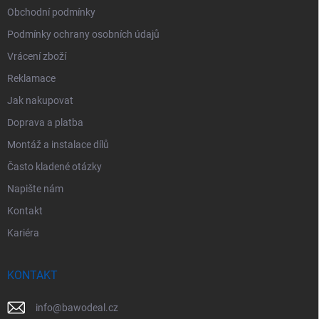
Obchodní podmínky
Podmínky ochrany osobních údajů
Vrácení zboží
Reklamace
Jak nakupovat
Doprava a platba
Montáž a instalace dílů
Často kladené otázky
Napište nám
Kontakt
Kariéra
KONTAKT
info
@
bawodeal.cz