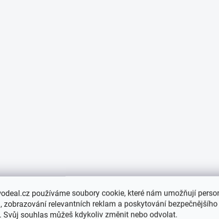
odeal.cz používáme soubory cookie, které nám umožňují person
 zobrazování relevantních reklam a poskytování bezpečnějšího
. Svůj souhlas můžeš kdykoliv změnit nebo odvolat.