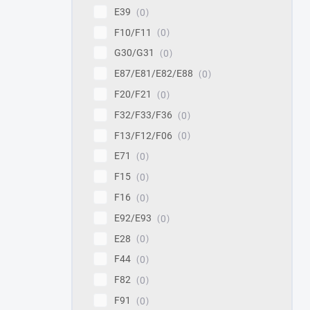
E39
0
F10/F11
0
G30/G31
0
E87/E81/E82/E88
0
F20/F21
0
F32/F33/F36
0
F13/F12/F06
0
E71
0
F15
0
F16
0
E92/E93
0
E28
0
F44
0
F82
0
F91
0