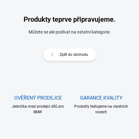
Produkty teprve připravujeme.
Můžete se ale podívat na ostatní kategorie.
Zpět do obchodu
OVĚŘENÝ PRODEJCE
GARANCE KVALITY
Jednička mezi prodejci dílů pro
Produkty testujeme na vlastních
BMW
vozech