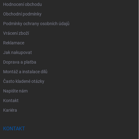
Hodnocení obchodu
Obchodní podmínky
Podmínky ochrany osobních údajů
Vrácení zboží
Reklamace
Jak nakupovat
Doprava a platba
Montáž a instalace dílů
Často kladené otázky
Napište nám
Kontakt
Kariéra
KONTAKT