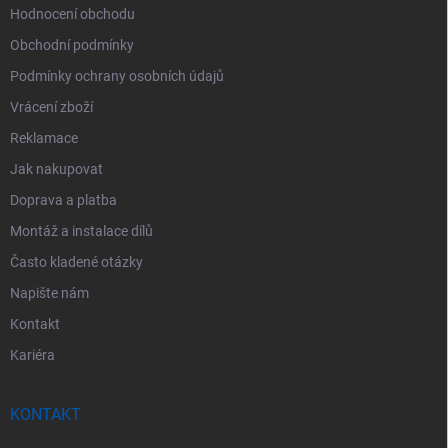
Hodnocení obchodu
Obchodní podmínky
Podmínky ochrany osobních údajů
Vrácení zboží
Reklamace
Jak nakupovat
Doprava a platba
Montáž a instalace dílů
Často kladené otázky
Napište nám
Kontakt
Kariéra
KONTAKT