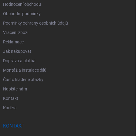
Hodnocení obchodu
Obchodní podmínky
Podmínky ochrany osobních údajů
Vrácení zboží
Reklamace
Jak nakupovat
Doprava a platba
Montáž a instalace dílů
Často kladené otázky
Napište nám
Kontakt
Kariéra
KONTAKT