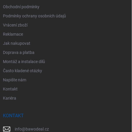
Obchodní podmínky
Podmínky ochrany osobních údajů
Vrácení zboží
Reklamace
Jak nakupovat
Doprava a platba
Montáž a instalace dílů
Často kladené otázky
Napište nám
Kontakt
Kariéra
KONTAKT
info
@
bawodeal.cz