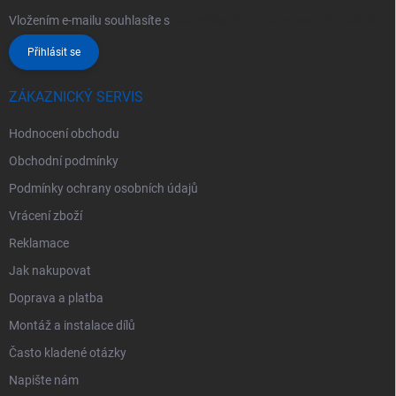
Vložením e-mailu souhlasíte s
podmínkami ochrany osobních údajů
Přihlásit se
ZÁKAZNICKÝ SERVIS
Hodnocení obchodu
Obchodní podmínky
Podmínky ochrany osobních údajů
Vrácení zboží
Reklamace
Jak nakupovat
Doprava a platba
Montáž a instalace dílů
Často kladené otázky
Napište nám