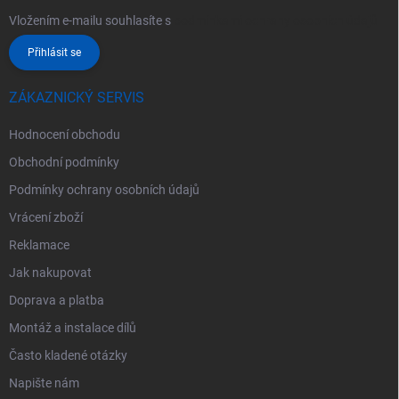
Vložením e-mailu souhlasíte s
podmínkami ochrany osobních údajů
Přihlásit se
ZÁKAZNICKÝ SERVIS
Hodnocení obchodu
Obchodní podmínky
Podmínky ochrany osobních údajů
Vrácení zboží
Reklamace
Jak nakupovat
Doprava a platba
Montáž a instalace dílů
Často kladené otázky
Napište nám