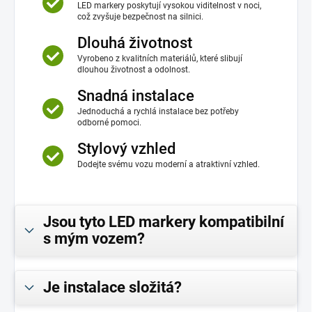
LED markery poskytují vysokou viditelnost v noci,
což zvyšuje bezpečnost na silnici.
Dlouhá životnost
Vyrobeno z kvalitních materiálů, které slibují
dlouhou životnost a odolnost.
Snadná instalace
Jednoduchá a rychlá instalace bez potřeby
odborné pomoci.
Stylový vzhled
Dodejte svému vozu moderní a atraktivní vzhled.
Jsou tyto LED markery kompatibilní
s mým vozem?
Je instalace složitá?