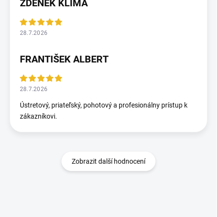
ZDENEK KLIMA
28.7.2026
FRANTIŠEK ALBERT
28.7.2026
Ústretový, priateľský, pohotový a profesionálny prístup k
zákazníkovi.
Zobrazit další hodnocení