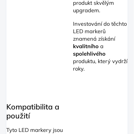
produkt skvělým
upgradem.
Investování do těchto
LED markerů
znamená získání
kvalitního
a
spolehlivého
produktu, který vydrží
roky.
Kompatibilita a
použití
Tyto LED markery jsou