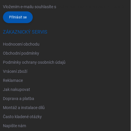
Vložením e-mailu souhlasíte s
podmínkami ochrany osobních údajů
Přihlásit se
ZÁKAZNICKÝ SERVIS
Hodnocení obchodu
Obchodní podmínky
Podmínky ochrany osobních údajů
Vrácení zboží
Reklamace
Jak nakupovat
Doprava a platba
Montáž a instalace dílů
Často kladené otázky
Napište nám