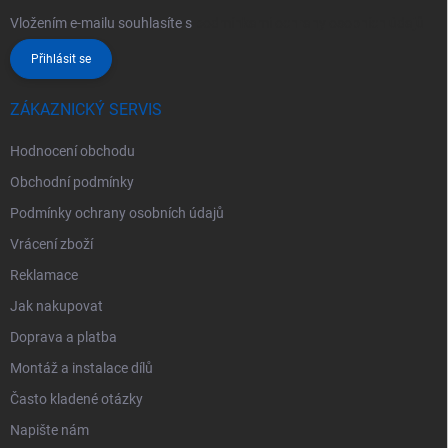
Vložením e-mailu souhlasíte s
podmínkami ochrany osobních údajů
Přihlásit se
ZÁKAZNICKÝ SERVIS
Hodnocení obchodu
Obchodní podmínky
Podmínky ochrany osobních údajů
Vrácení zboží
Reklamace
Jak nakupovat
Doprava a platba
Montáž a instalace dílů
Často kladené otázky
Napište nám