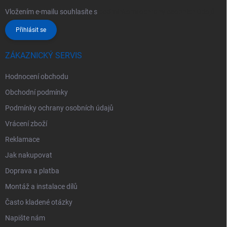
Vložením e-mailu souhlasíte s
podmínkami ochrany osobních údajů
Přihlásit se
ZÁKAZNICKÝ SERVIS
Hodnocení obchodu
Obchodní podmínky
Podmínky ochrany osobních údajů
Vrácení zboží
Reklamace
Jak nakupovat
Doprava a platba
Montáž a instalace dílů
Často kladené otázky
Napište nám