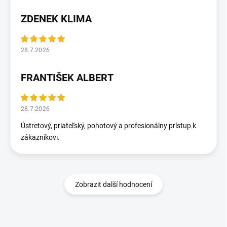
ZDENEK KLIMA
28.7.2026
FRANTIŠEK ALBERT
28.7.2026
Ústretový, priateľský, pohotový a profesionálny prístup k
zákazníkovi.
Zobrazit další hodnocení