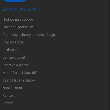
ZÁKAZNICKÝ SERVIS
Hodnocení obchodu
Obchodní podmínky
Podmínky ochrany osobních údajů
Vrácení zboží
Reklamace
Jak nakupovat
Doprava a platba
Montáž a instalace dílů
Často kladené otázky
Napište nám
Kontakt
Kariéra